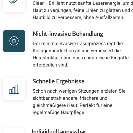
Clear + Brilliant nutzt sanfte Laserenergie, um 
Haut zu verjüngen, feine Linien zu glätten und 
Hautbild zu verbessern, ohne Ausfallzeiten.
Nicht-invasive Behandlung
Der minimalinvasive Laserprozess regt die
Kollagenproduktion an und verbessert die
Hautstruktur, ohne dass chirurgische Eingriffe
erforderlich sind.
Schnelle Ergebnisse
Schon nach wenigen Sitzungen erzielen Sie
sichtbar strahlendere, frischere und
gleichmäßigere Haut. Perfekt für eine
regelmäßige Hautpflege.
Individuell anpassbar