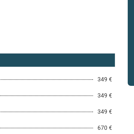
349 €
349 €
349 €
670 €