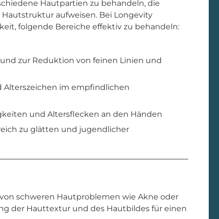
erschiedene Hautpartien zu behandeln, die
Hautstruktur aufweisen. Bei Longevity
eit, folgende Bereiche effektiv zu behandeln:
 und zur Reduktion von feinen Linien und
 Alterszeichen im empfindlichen
keiten und Altersflecken an den Händen
eich zu glätten und jugendlicher
ung von schweren Hautproblemen wie Akne oder
ng der Hauttextur und des Hautbildes für einen