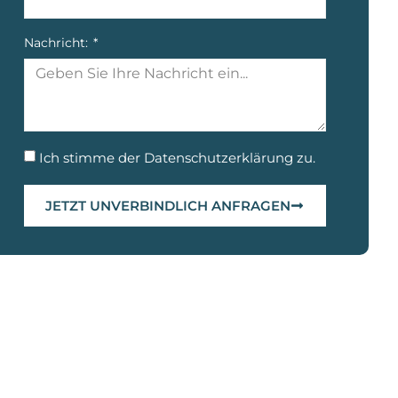
Nachricht:
Ich stimme der
Datenschutzerklärung
zu.
JETZT UNVERBINDLICH ANFRAGEN