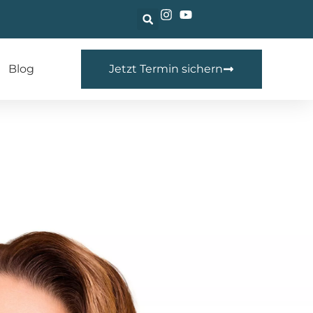
Blog
Jetzt Termin sichern