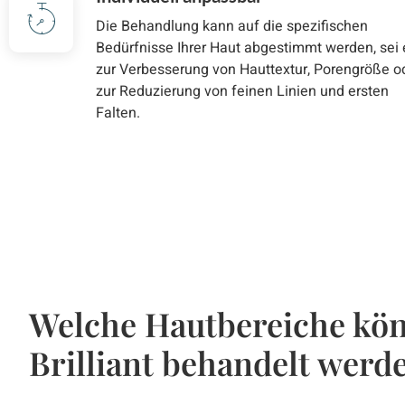
Die Behandlung kann auf die spezifischen
Bedürfnisse Ihrer Haut abgestimmt werden, sei 
zur Verbesserung von Hauttextur, Porengröße o
zur Reduzierung von feinen Linien und ersten
Falten.
Welche Hautbereiche kön
Brilliant behandelt werd