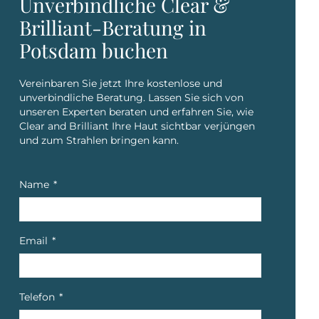
Unverbindliche Clear &
Brilliant-Beratung in
Potsdam buchen
Vereinbaren Sie jetzt Ihre kostenlose und
unverbindliche Beratung. Lassen Sie sich von
unseren Experten beraten und erfahren Sie, wie
Clear and Brilliant Ihre Haut sichtbar verjüngen
und zum Strahlen bringen kann.
Name
Email
Telefon