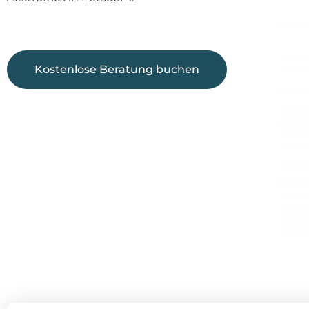
Kostenlose Beratung buchen