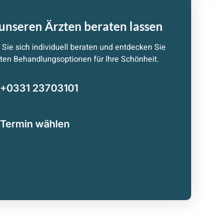
unseren Ärzten beraten lassen
Sie sich individuell beraten und entdecken Sie
ten Behandlungsoptionen für Ihre Schönheit.
+0331 23703101
Termin wählen