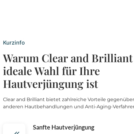
Kurzinfo
Warum Clear and Brilliant
ideale Wahl für Ihre
Hautverjüngung ist
Clear and Brilliant bietet zahlreiche Vorteile gegenübe
anderen Hautbehandlungen und Anti-Aging-Verfahre
Sanfte Hautverjüngung