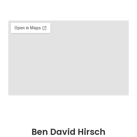
Ben David Hirsch