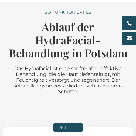
SO FUNKTIONIERT ES
Ablauf der
HydraFacial-
Behandlung in Potsdam
Das Hydrafacial ist eine sanfte, aber effektive
Behandlung, die die Haut tiefenreinigt, mit
Feuchtigkeit versorgt und regeneriert. Der
Behandlungsprozess gliedert sich in mehrere
Schritte:
Schritt 1