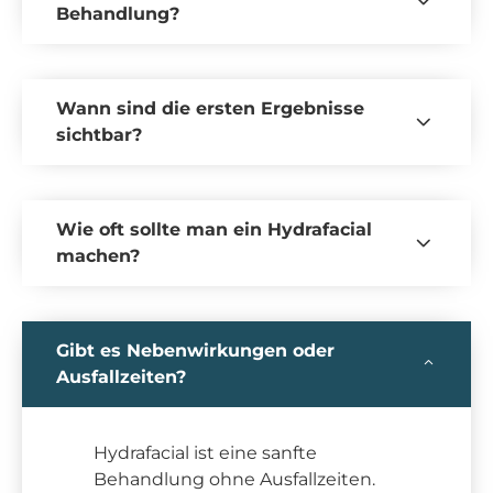
Behandlung?
Wann sind die ersten Ergebnisse
sichtbar?
Wie oft sollte man ein Hydrafacial
machen?
Gibt es Nebenwirkungen oder
Ausfallzeiten?
Hydrafacial ist eine sanfte
Behandlung ohne Ausfallzeiten.