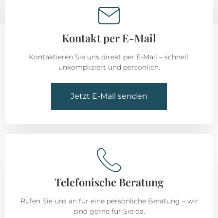
Kontakt per E-Mail
Kontaktieren Sie uns direkt per E-Mail – schnell,
unkompliziert und persönlich.
Jetzt E-Mail senden
Telefonische Beratung
Rufen Sie uns an für eine persönliche Beratung – wir
sind gerne für Sie da.