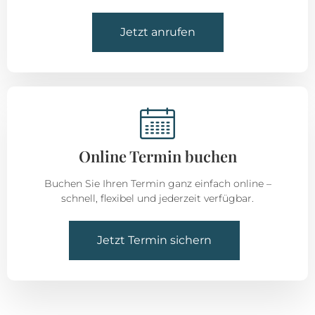
Jetzt anrufen
Online Termin buchen
Buchen Sie Ihren Termin ganz einfach online –
schnell, flexibel und jederzeit verfügbar.
Jetzt Termin sichern