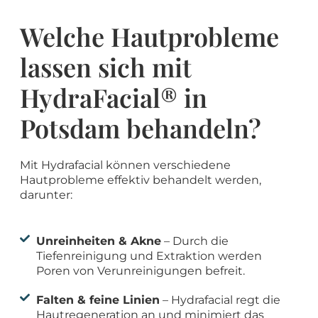
Welche Hautprobleme
lassen sich mit
HydraFacial® in
Potsdam behandeln?
Mit Hydrafacial können verschiedene
Hautprobleme effektiv behandelt werden,
darunter:
Unreinheiten & Akne
– Durch die
Tiefenreinigung und Extraktion werden
Poren von Verunreinigungen befreit.
Falten & feine Linien
– Hydrafacial regt die
Hautregeneration an und minimiert das