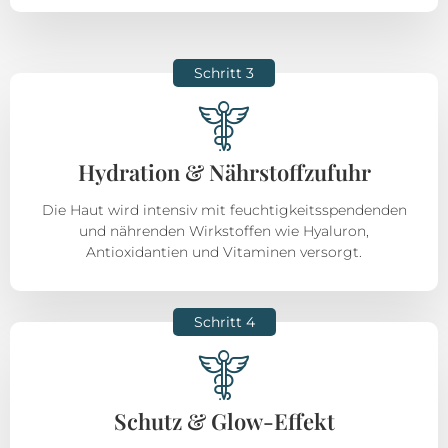
Schritt 3
Hydration & Nährstoffzufuhr
Die Haut wird intensiv mit feuchtigkeitsspendenden
und nährenden Wirkstoffen wie Hyaluron,
Antioxidantien und Vitaminen versorgt.
Schritt 4
Schutz & Glow-Effekt