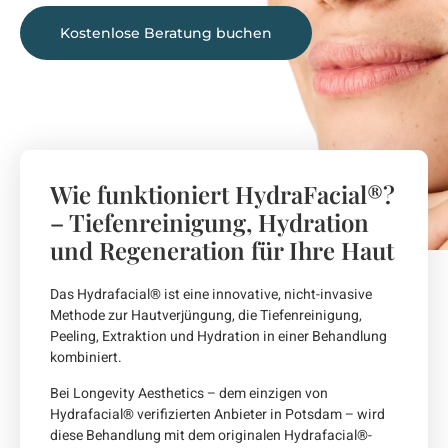
Kostenlose Beratung buchen
Wie funktioniert HydraFacial®?
– Tiefenreinigung, Hydration
und Regeneration für Ihre Haut
Das Hydrafacial® ist eine innovative, nicht-invasive
Methode zur Hautverjüngung, die Tiefenreinigung,
Peeling, Extraktion und Hydration in einer Behandlung
kombiniert.
Bei Longevity Aesthetics – dem einzigen von
Hydrafacial® verifizierten Anbieter in Potsdam – wird
diese Behandlung mit dem originalen Hydrafacial®-