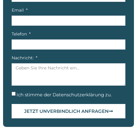
Email
Telefon
Nachricht:
Ich stimme der
Datenschutzerklärung
zu.
JETZT UNVERBINDLICH ANFRAGEN