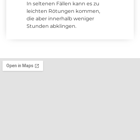
In seltenen Fällen kann es zu
leichten Rötungen kommen,
die aber innerhalb weniger
Stunden abklingen.