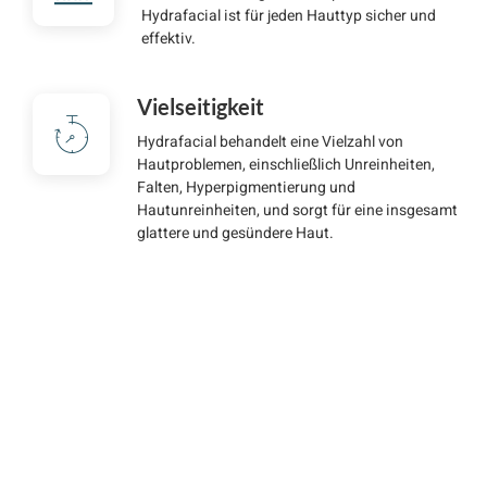
Hydrafacial ist für jeden Hauttyp sicher und
effektiv.
Vielseitigkeit
Hydrafacial behandelt eine Vielzahl von
Hautproblemen, einschließlich Unreinheiten,
Falten, Hyperpigmentierung und
Hautunreinheiten, und sorgt für eine insgesamt
glattere und gesündere Haut.