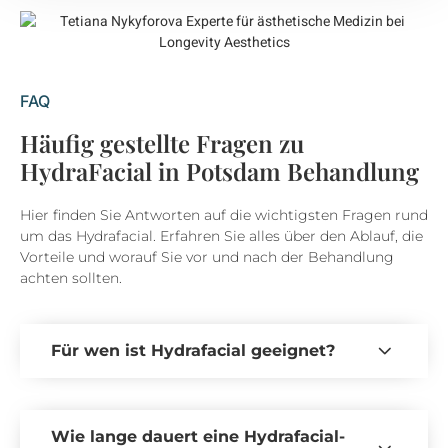
FAQ
Häufig gestellte Fragen zu
HydraFacial in Potsdam Behandlung
Hier finden Sie Antworten auf die wichtigsten Fragen rund
um das Hydrafacial. Erfahren Sie alles über den Ablauf, die
Vorteile und worauf Sie vor und nach der Behandlung
achten sollten.
Für wen ist Hydrafacial geeignet?
Wie lange dauert eine Hydrafacial-