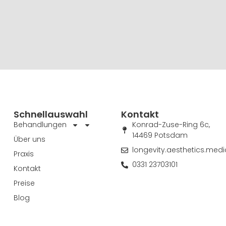
Schnellauswahl
Kontakt
Behandlungen
Konrad-Zuse-Ring 6c,
14469 Potsdam
Über uns
longevity.aesthetics.me
Praxis
0331 23703101
Kontakt
Preise
Blog