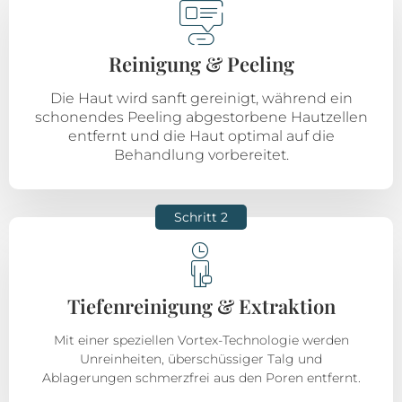
Reinigung & Peeling
Die Haut wird sanft gereinigt, während ein
schonendes Peeling abgestorbene Hautzellen
entfernt und die Haut optimal auf die
Behandlung vorbereitet.
Schritt 2
Tiefenreinigung & Extraktion
Mit einer speziellen Vortex-Technologie werden
Unreinheiten, überschüssiger Talg und
Ablagerungen schmerzfrei aus den Poren entfernt.