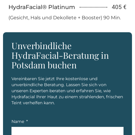
HydraFacial® Platinum
405 €
(Gesicht, Hals und Dekollete + Booster) 90 Min.
Unverbindliche
HydraFacial-Beratung in
Potsdam buchen
Vereinbaren Sie jetzt Ihre kostenlose und
unverbindliche Beratung. Lassen Sie sich von
unseren Experten beraten und erfahren Sie, wie
Hydrafacial Ihrer Haut zu einem strahlenden, frischen
Teint verhelfen kann.
Name