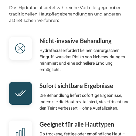
Das Hydrafacial bietet zahlreiche Vorteile gegenüber
traditionellen Hautpflegebehandlungen und anderen
ästhetischen Verfahren:
Nicht-invasive Behandlung
Hydrafacial erfordert keinen chirurgischen
Eingriff, was das Risiko von Nebenwirkungen
minimiert und eine schnellere Erholung
ermöglicht.
Sofort sichtbare Ergebnisse
Die Behandlung liefert sofortige Ergebnisse,
indem sie die Haut revitalisiert, sie erfrischt und
den Teint verbessert – ohne Ausfallzeiten.
Geeignet für alle Hauttypen
Ob trockene, fettige oder empfindliche Haut –