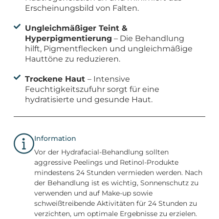
Erscheinungsbild von Falten.
Ungleichmäßiger Teint &
Hyperpigmentierung
– Die Behandlung
hilft, Pigmentflecken und ungleichmäßige
Hauttöne zu reduzieren.
Trockene Haut
– Intensive
Feuchtigkeitszufuhr sorgt für eine
hydratisierte und gesunde Haut.
Information
Vor der Hydrafacial-Behandlung sollten
aggressive Peelings und Retinol-Produkte
mindestens 24 Stunden vermieden werden. Nach
der Behandlung ist es wichtig, Sonnenschutz zu
verwenden und auf Make-up sowie
schweißtreibende Aktivitäten für 24 Stunden zu
verzichten, um optimale Ergebnisse zu erzielen.