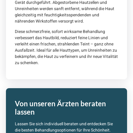
Gerät durchgeführt. Abgestorbene Hautzellen und
Unreinheiten werden sanft entfernt, während die Haut
gleichzeitig mit feuchtigkeitsspendenden und
nährenden Wirkstoffen versorgt wird.
Diese schmerzfreie, sofort wirksame Behandlung
verbessert das Hautbild, reduziert feine Linien und
verleiht einen frischen, strahlenden Teint – ganz ohne
Ausfallzeit. Ideal für alle Hauttypen, um Unreinheiten zu
bekämpfen, die Haut zu verfeinern und ihr neue Vitalität
zu schenken.
Von unseren Ärzten beraten
lassen
Lassen Sie sich individuell beraten und entdecken Sie
die besten Behandlungsoptionen für Ihre Schönheit.