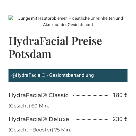
HydraFacial Preise
Potsdam
HydraFacial® - Gesichtsbehandlung
HydraFacial® Classic
180 €
(Gesicht) 60 Min.
HydraFacial® Deluxe
230 €
(Gesicht +Booster) 75 Min.